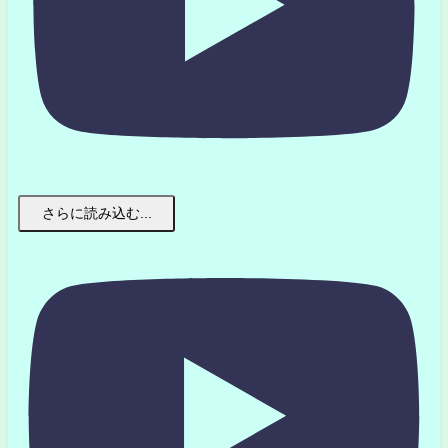
さらに読み込む...