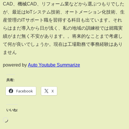
CAD、機械CAD、リフォーム業などから選ぶつもりでした
が、最近はIoTシステム技術、オートメーション化技術、生
産管理のITサポート職を習得する科目も出ています。それ
らはまだ導入から日が浅く、私の地域の訓練校では就職実
績がまだ無く不安があります。。将来的なことまで考慮し
て何が良いでしょうか。現在は工場勤務で事務経験はあり
ません
powered by
Auto Youtube Summarize
共有:
Facebook
X
いいね: