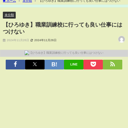
ホーム
未分類
【ひろゆき】職業訓練校に行っても良い仕事にはつけない
未分類
【ひろゆき】職業訓練校に行っても良い仕事には
つけない
2024年11月26日
2024年11月26日
LINE