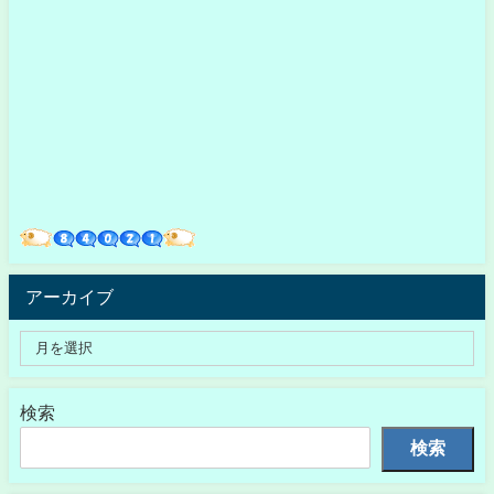
アーカイブ
検索
検索