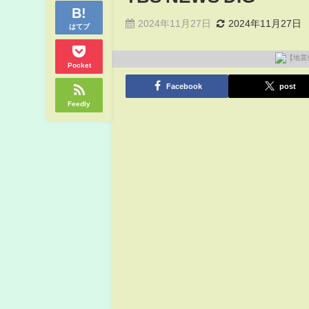
2024年11月27日
2024年11月27日
はてブ
Pocket
Facebook
post
Feedly