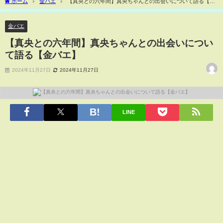
ホーム
金バエ
【真央との六年間】真央ちゃんとの出会いについて語る【金
バエ】
金バエ
【真央との六年間】真央ちゃんとの出会いについ
て語る【金バエ】
2024年11月27日
2024年11月27日
LINE