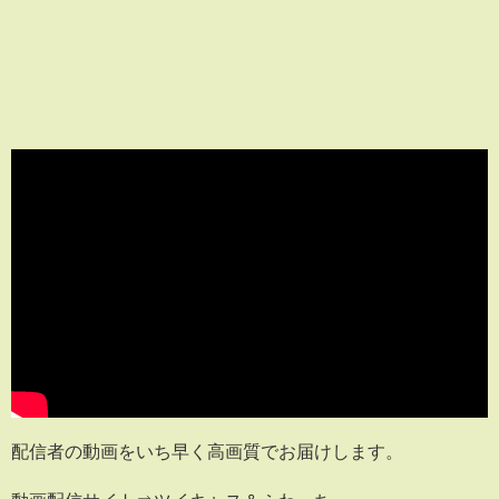
配信者の動画をいち早く高画質でお届けします。