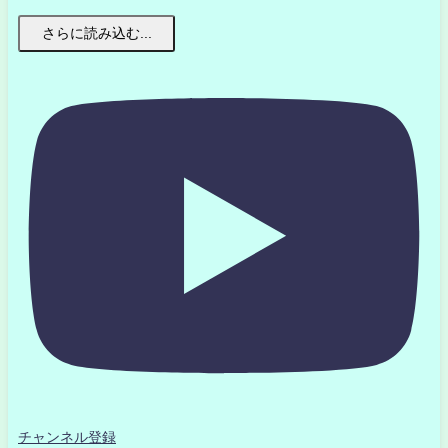
さらに読み込む...
チャンネル登録