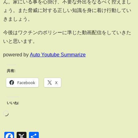
ん。家にいる事を心掛け、不要な外出をなるべく控えまし
ょう。また脅威に対する正しい知識を身に着け行動してい
きましょう。
今後はワクチンのポリシーに準じた動画配信をしていきた
いと思います。
powered by
Auto Youtube Summarize
共有:
Facebook
X
いいね:
Facebook
X
共