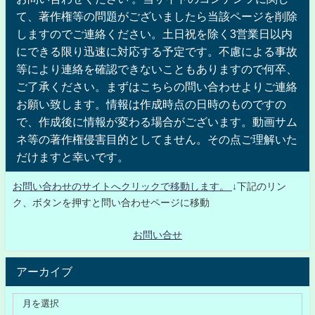
て、著作権等の問題がございましたら当該ページを削除
しますのでご連絡ください。土日祝を除く3営業日以内
にできる限り迅速に対応する予定です。不慮による事故
等により連絡を確認できないこともありますので何卒、
ご了承ください。まずはこちらの問い合わせよりご連絡
お願い致します。情報は作成時点の日時のものですの
で、作成後に情報が変わる場合がございます。動画サム
ネ等の著作権侵害目的としてません。その点ご理解いた
だけますと幸いです。
お問い合わせのサイトへクリックで移動します。
↓下記のリン
ク、ボタンを押すと問い合わせページに移動
お問い合せ
アーカイブ