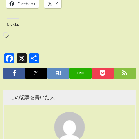
Facebook
X
いいね:
Facebook
X
共
有
LINE
この記事を書いた人