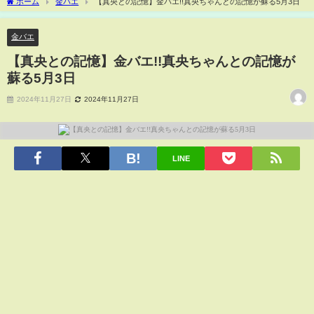
ホーム
金バエ
【真央との記憶】金バエ!!真央ちゃんとの記憶が蘇る5月3日
金バエ
【真央との記憶】金バエ!!真央ちゃんとの記憶が
蘇る5月3日
2024年11月27日
2024年11月27日
LINE