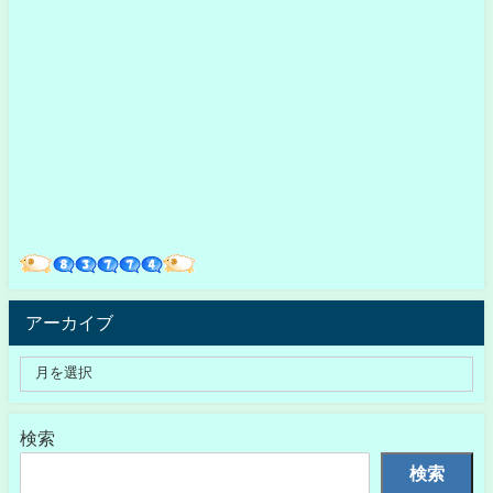
アーカイブ
検索
検索