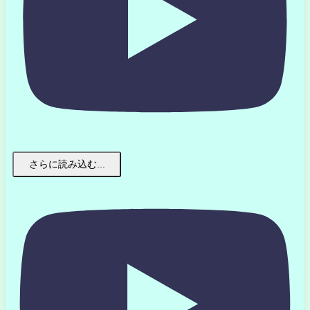
さらに読み込む...