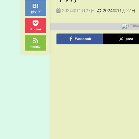
2024年11月27日
2024年11月27日
はてブ
Pocket
Facebook
post
Feedly