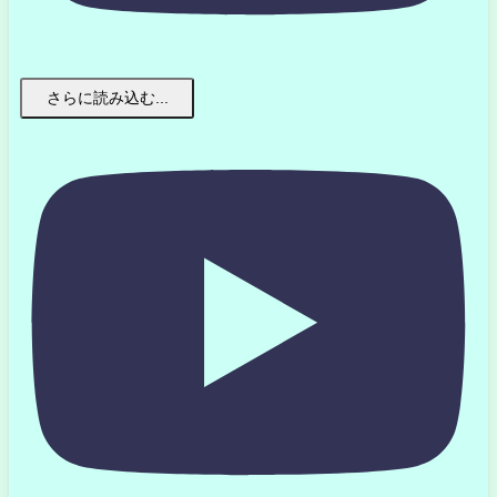
さらに読み込む...