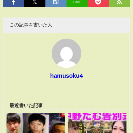
LINE
この記事を書いた人
hamusoku4
最近書いた記事