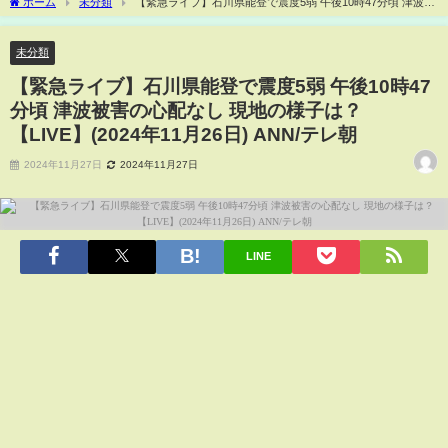
ホーム
未分類
【緊急ライブ】石川県能登で震度5弱 午後10時47分頃 津波被
害の心配なし 現地の様子は？【LIVE】(2024年11月26日) ANN/テレ朝
未分類
【緊急ライブ】石川県能登で震度5弱 午後10時47
分頃 津波被害の心配なし 現地の様子は？
【LIVE】(2024年11月26日) ANN/テレ朝
2024年11月27日
2024年11月27日
LINE