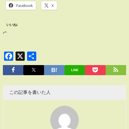
Facebook
X
いいね:
Facebook
X
共
有
LINE
この記事を書いた人