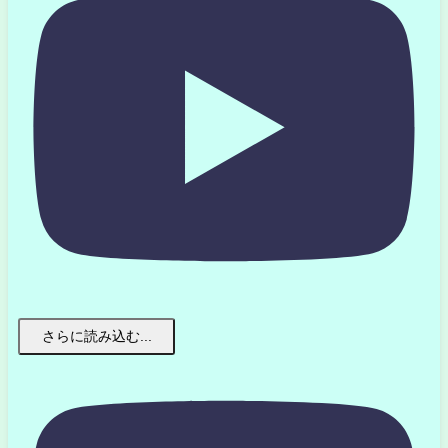
さらに読み込む...