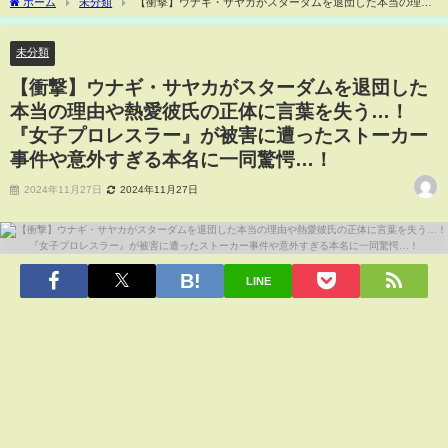
ホーム
未分類
【衝撃】ウナギ・サヤカがスターダムを退団した本当の理由
や熱愛彼氏の正体に言葉を失う…！『女子プロレスラー』が被害に遭ったストーカー
事件や意外すぎる本名に一同驚愕…！
未分類
【衝撃】ウナギ・サヤカがスターダムを退団した
本当の理由や熱愛彼氏の正体に言葉を失う…！
『女子プロレスラー』が被害に遭ったストーカー
事件や意外すぎる本名に一同驚愕…！
2024年11月27日
2024年11月27日
LINE