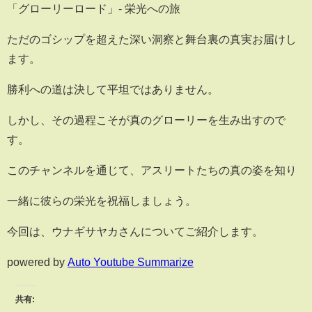
「グローリーロード」- 栄光への旅
ただのゴシップを超えた深い洞察と舞台裏の真実お届けし
ます。
勝利への道は決して平坦ではありません。
しかし、その過程こそが真のグローリーを生み出すので
す。
このチャンネルを通じて、アスリートたちの真の姿を知り
一緒に彼らの栄光を祝福しましょう。
今回は、ウナギサヤカさんについてご紹介します。
powered by
Auto Youtube Summarize
共有: