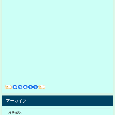
アーカイブ