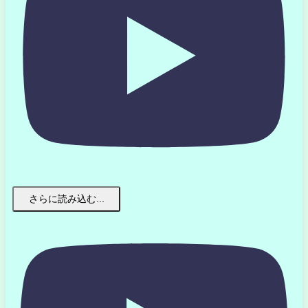
さらに読み込む...