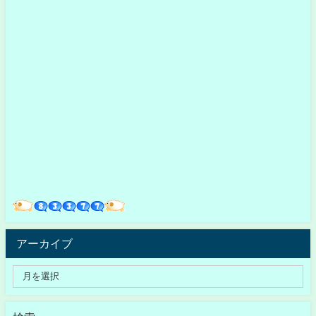
アーカイブ