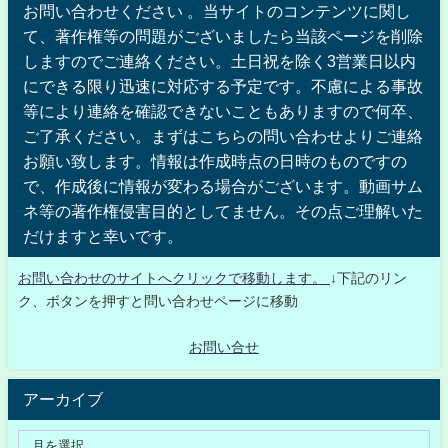
お問い合わせください 。当サイトのコンテンツに関し
て、著作権等の問題がございましたら当該ページを削除
しますのでご連絡ください。土日祝を除く3営業日以内
にできる限り迅速に対応する予定です。不慮による事故
等により連絡を確認できないこともありますので何卒、
ご了承ください。まずはこちらの問い合わせよりご連絡
お願い致します。情報は作成時点の日時のものですの
で、作成後に情報が変わる場合がございます。動画サム
ネ等の著作権侵害目的としてません。その点ご理解いた
だけますと幸いです。
お問い合わせのサイトへクリックで移動します。
↓下記のリン
ク、ボタンを押すと問い合わせページに移動
お問い合せ
アーカイブ