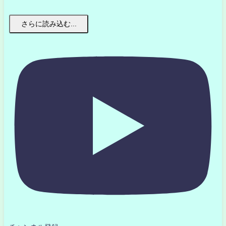
さらに読み込む...