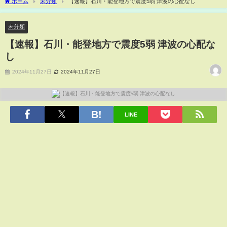
ホーム
未分類
【速報】石川・能登地方で震度5弱 津波の心配なし
未分類
【速報】石川・能登地方で震度5弱 津波の心配な
し
2024年11月27日
2024年11月27日
LINE