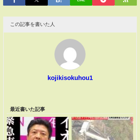
LINE
この記事を書いた人
kojikisokuhou1
最近書いた記事