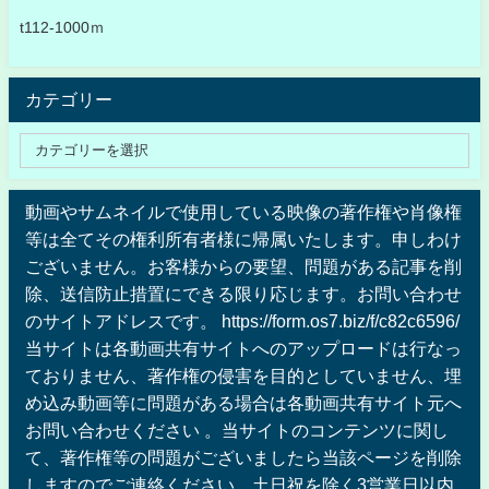
t112-1000ｍ
カテゴリー
動画やサムネイルで使用している映像の著作権や肖像権
等は全てその権利所有者様に帰属いたします。申しわけ
ございません。お客様からの要望、問題がある記事を削
除、送信防止措置にできる限り応じます。お問い合わせ
のサイトアドレスです。 https://form.os7.biz/f/c82c6596/
当サイトは各動画共有サイトへのアップロードは行なっ
ておりません、著作権の侵害を目的としていません、埋
め込み動画等に問題がある場合は各動画共有サイト元へ
お問い合わせください 。当サイトのコンテンツに関し
て、著作権等の問題がございましたら当該ページを削除
しますのでご連絡ください。土日祝を除く3営業日以内