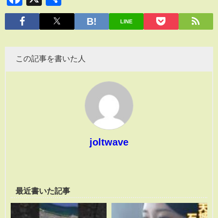
有
LINE
この記事を書いた人
joltwave
最近書いた記事