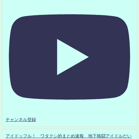
チャンネル登録
アイドッフル！ ワタクシ的まとめ速報 地下格闘アイドルだい