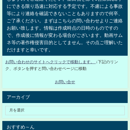
にできる限り迅速に対応する予定です。不慮による事故
等により連絡を確認できないこともありますので何卒、
ご了承ください。まずはこちらの問い合わせよりご連絡
お願い致します。情報は作成時点の日時のものですの
で、作成後に情報が変わる場合がございます。動画サム
ネ等の著作権侵害目的としてません。その点ご理解いた
だけますと幸いです。
お問い合わせのサイトへクリックで移動します。
↓下記のリン
ク、ボタンを押すと問い合わせページに移動
お問い合せ
アーカイブ
おすすめ～ん