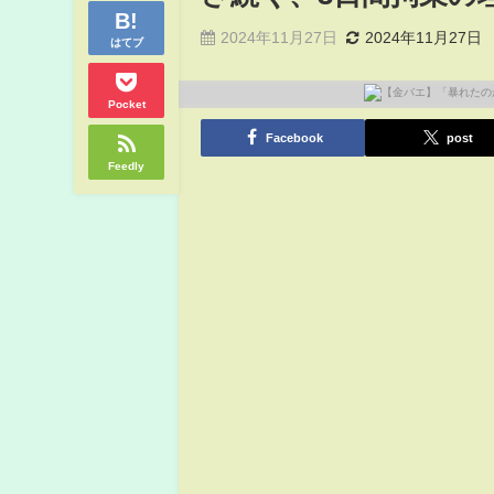
2024年11月27日
2024年11月27日
はてブ
Pocket
Facebook
post
Feedly