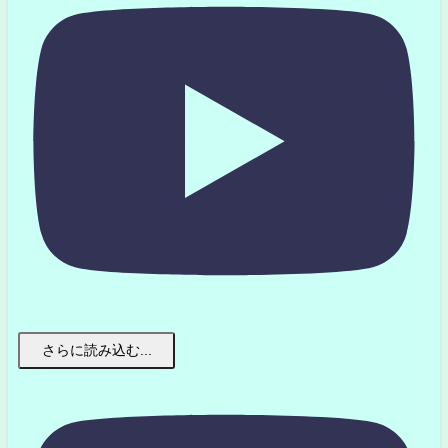
さらに読み込む...