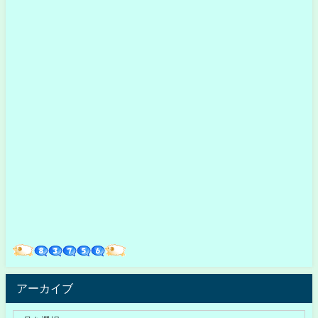
アーカイブ