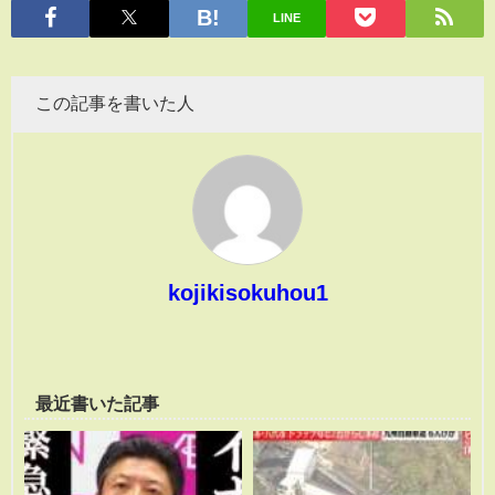
有
LINE
この記事を書いた人
kojikisokuhou1
最近書いた記事