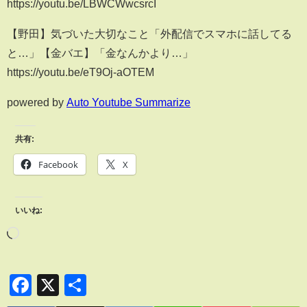
https://youtu.be/LBWCWwcsrcI
【野田】気づいた大切なこと「外配信でスマホに話してる
と…」【金バエ】「金なんかより…」
https://youtu.be/eT9Oj-aOTEM
powered by
Auto Youtube Summarize
共有:
Facebook
X
いいね:
Facebook
X
共