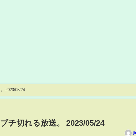
23/05/24
切れる放送。 2023/05/24
j