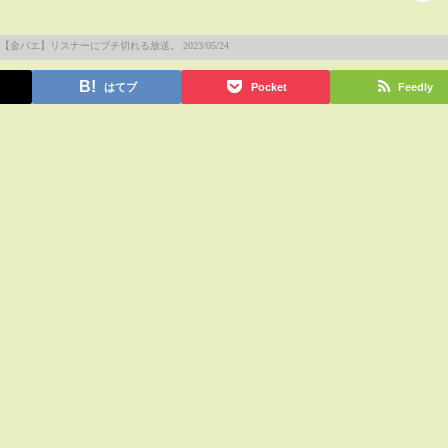
はてブ
Pocket
Feedly