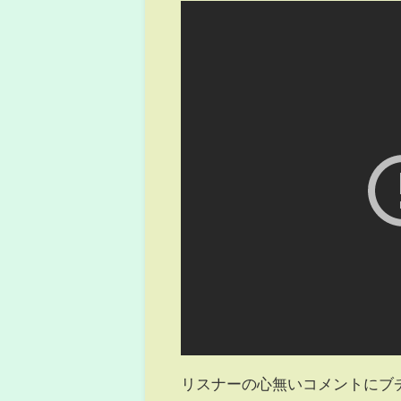
リスナーの心無いコメントにブ