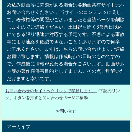
め込み動画等に問題がある場合は各動画共有サイト元へ
お問い合わせください 。当サイトのコンテンツに関し
て、著作権等の問題がございましたら当該ページを削除
しますのでご連絡ください。土日祝を除く3営業日以内
にできる限り迅速に対応する予定です。不慮による事故
等により連絡を確認できないこともありますので何卒、
ご了承ください。まずはこちらの問い合わせよりご連絡
お願い致します。情報は作成時点の日時のものですの
で、作成後に情報が変わる場合がございます。動画サム
ネ等の著作権侵害目的としてません。その点ご理解いた
だけますと幸いです。
お問い合わせのサイトへクリックで移動します。
↓下記のリン
ク、ボタンを押すと問い合わせページに移動
お問い合せ
アーカイブ