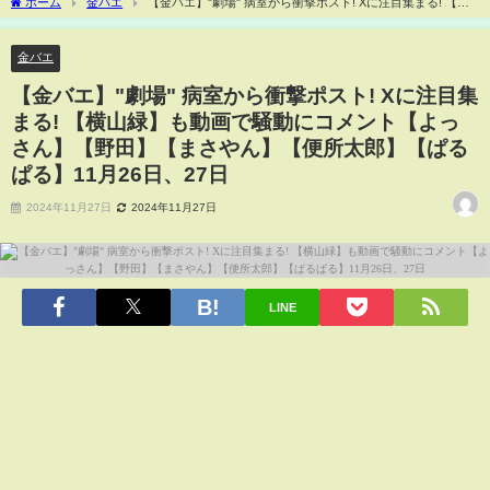
ホーム
金バエ
【金バエ】"劇場" 病室から衝撃ポスト! Xに注目集まる! 【横
山緑】も動画で騒動にコメント【よっさん】【野田】【まさやん】【便所太郎】【ぱ
るぱる】11月26日、27日
金バエ
【金バエ】"劇場" 病室から衝撃ポスト! Xに注目集
まる! 【横山緑】も動画で騒動にコメント【よっ
さん】【野田】【まさやん】【便所太郎】【ぱる
ぱる】11月26日、27日
2024年11月27日
2024年11月27日
LINE