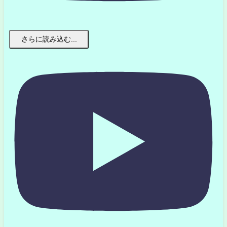
さらに読み込む...