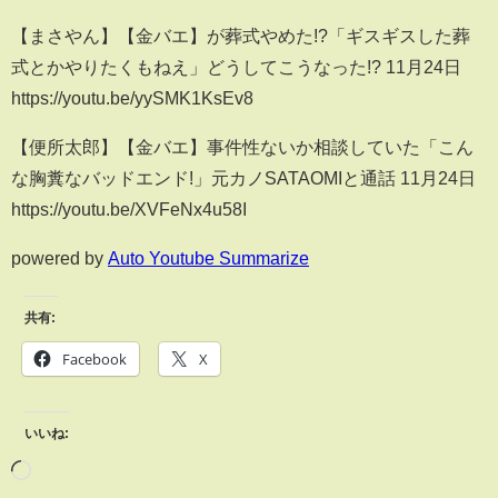
【まさやん】【金バエ】が葬式やめた!?「ギスギスした葬
式とかやりたくもねえ」どうしてこうなった!? 11月24日
https://youtu.be/yySMK1KsEv8
【便所太郎】【金バエ】事件性ないか相談していた「こん
な胸糞なバッドエンド!」元カノSATAOMIと通話 11月24日
https://youtu.be/XVFeNx4u58I
powered by
Auto Youtube Summarize
共有:
Facebook
X
いいね: