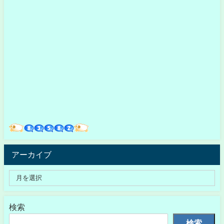
アーカイブ
検索
検索