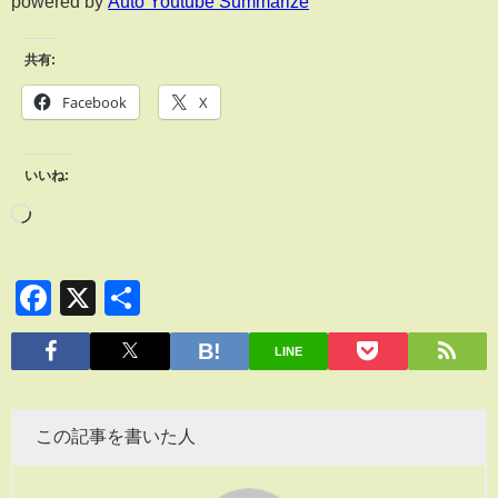
powered by
Auto Youtube Summarize
共有:
Facebook
X
いいね:
Facebook
X
共
有
LINE
この記事を書いた人