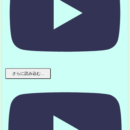
さらに読み込む...