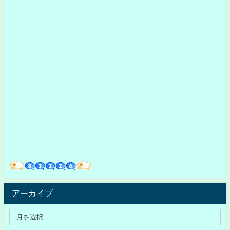
アーカイブ