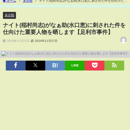
ホーム
未分類
ナイト(稲村尚志)がなぁ助(水口恵)に刺された件を仕向けた重
要人物を晒します【足利市事件】
未分類
ナイト(稲村尚志)がなぁ助(水口恵)に刺された件を
仕向けた重要人物を晒します【足利市事件】
2024年11月27日
2024年11月27日
LINE