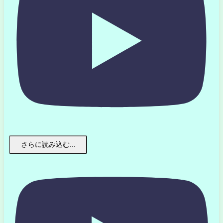
さらに読み込む...