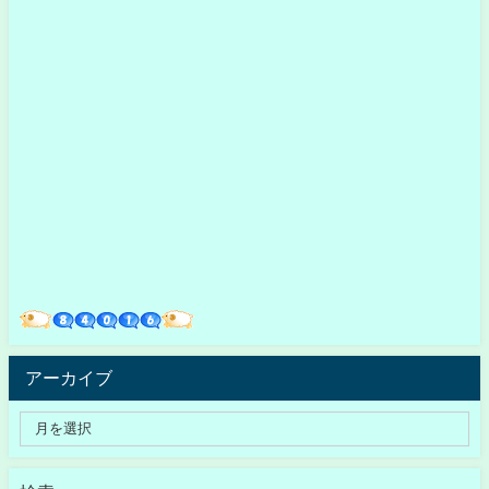
アーカイブ