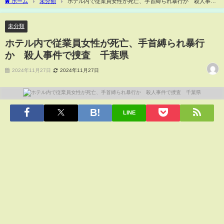
ホーム
未分類
ホテル内で従業員女性が死亡、手首縛られ暴行か 殺人事件
で捜査 千葉県
未分類
ホテル内で従業員女性が死亡、手首縛られ暴行
か 殺人事件で捜査 千葉県
2024年11月27日
2024年11月27日
LINE