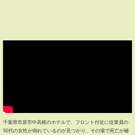
千葉県市原市中高根のホテルで、フロント付近に従業員の
50代の女性が倒れているのが見つかり、その場で死亡が確