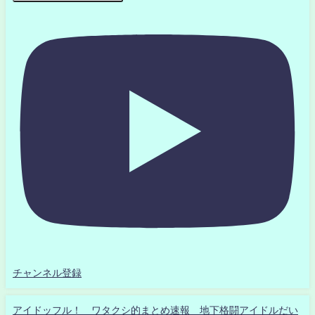
チャンネル登録
アイドッフル！ ワタクシ的まとめ速報 地下格闘アイドルだい