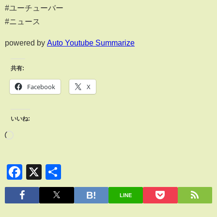
#ユーチューバー
#ニュース
powered by
Auto Youtube Summarize
共有:
Facebook
X
いいね:
Facebook
X
共
有
LINE