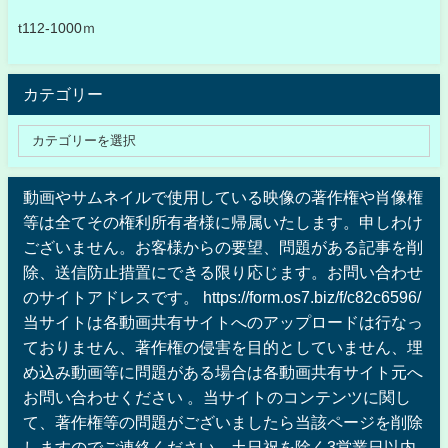
t112-1000ｍ
カテゴリー
動画やサムネイルで使用している映像の著作権や肖像権
等は全てその権利所有者様に帰属いたします。申しわけ
ございません。お客様からの要望、問題がある記事を削
除、送信防止措置にできる限り応じます。お問い合わせ
のサイトアドレスです。 https://form.os7.biz/f/c82c6596/
当サイトは各動画共有サイトへのアップロードは行なっ
ておりません、著作権の侵害を目的としていません、埋
め込み動画等に問題がある場合は各動画共有サイト元へ
お問い合わせください 。当サイトのコンテンツに関し
て、著作権等の問題がございましたら当該ページを削除
しますのでご連絡ください。土日祝を除く3営業日以内