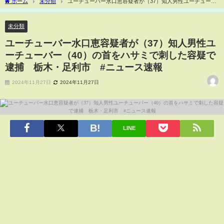
ホーム
未分類
ユーチューバー水口恵容疑者が（37）知人男性ユーチューバ
ー（40）の首をハサミで刺した容疑で逮捕 栃木・足利市 #ニュース速報
未分類
ユーチューバー水口恵容疑者が（37）知人男性ユ
ーチューバー（40）の首をハサミで刺した容疑で
逮捕 栃木・足利市 #ニュース速報
2024年11月27日
2024年11月27日
LINE