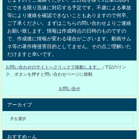
にできる限り迅速に対応する予定です。不慮による事故
等により連絡を確認できないこともありますので何卒、
ご了承ください。まずはこちらの問い合わせよりご連絡
お願い致します。情報は作成時点の日時のものですの
で、作成後に情報が変わる場合がございます。動画サム
ネ等の著作権侵害目的としてません。その点ご理解いた
だけますと幸いです。
お問い合わせのサイトへクリックで移動します。
↓下記のリン
ク、ボタンを押すと問い合わせページに移動
お問い合せ
アーカイブ
おすすめ～ん