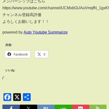
メンバーシップはこちら
https://www.youtube.com/channel/UCMxbGUAuVmqfN_1gxK
チャンネル登録高評価
よろしくお願いします！！
powered by
Auto Youtube Summarize
共有:
Facebook
X
いいね:
Facebook
X
共
有
LINE