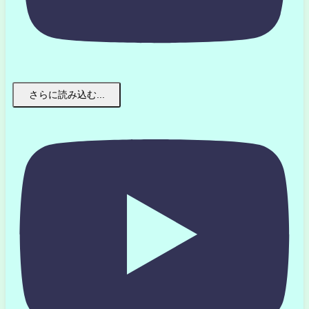
さらに読み込む...