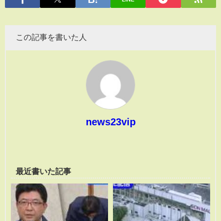
この記事を書いた人
news23vip
最近書いた記事