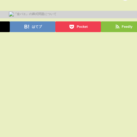
はてブ
Pocket
Feedly