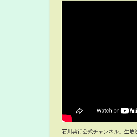
石川典行公式チャンネル。生放