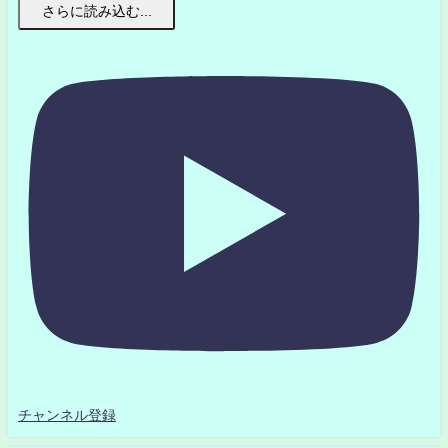
さらに読み込む...
チャンネル登録