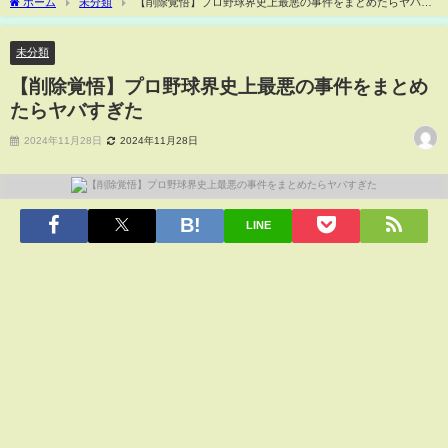
ホーム
未分類
【削除覚悟】プロ野球界史上最悪の事件をまとめたらヤバす
ぎた
未分類
【削除覚悟】プロ野球界史上最悪の事件をまとめ
たらヤバすぎた
2024年11月28日
2024年11月28日
LINE