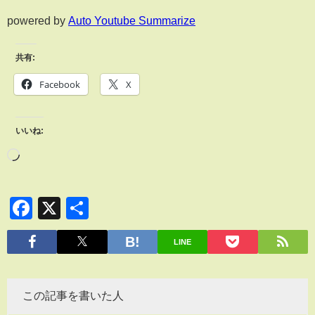
powered by
Auto Youtube Summarize
共有:
Facebook
X
いいね:
Facebook
X
共
有
LINE
この記事を書いた人