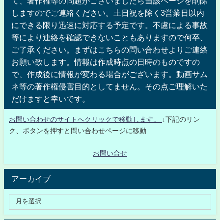
て、著作権等の問題がございましたら当該ページを削除
しますのでご連絡ください。土日祝を除く3営業日以内
にできる限り迅速に対応する予定です。不慮による事故
等により連絡を確認できないこともありますので何卒、
ご了承ください。まずはこちらの問い合わせよりご連絡
お願い致します。情報は作成時点の日時のものですの
で、作成後に情報が変わる場合がございます。動画サム
ネ等の著作権侵害目的としてません。その点ご理解いた
だけますと幸いです。
お問い合わせのサイトへクリックで移動します。
↓下記のリン
ク、ボタンを押すと問い合わせページに移動
お問い合せ
アーカイブ