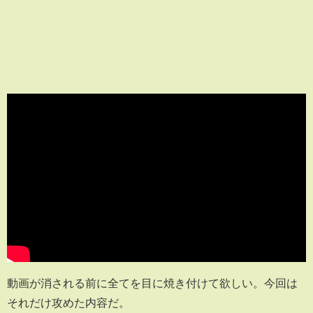
動画が消される前に全てを目に焼き付けて欲しい。今回は
それだけ攻めた内容だ。