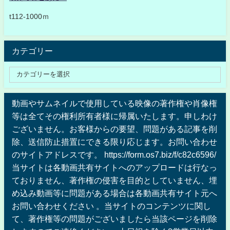
t112-1000ｍ
カテゴリー
動画やサムネイルで使用している映像の著作権や肖像権
等は全てその権利所有者様に帰属いたします。申しわけ
ございません。お客様からの要望、問題がある記事を削
除、送信防止措置にできる限り応じます。お問い合わせ
のサイトアドレスです。 https://form.os7.biz/f/c82c6596/
当サイトは各動画共有サイトへのアップロードは行なっ
ておりません、著作権の侵害を目的としていません、埋
め込み動画等に問題がある場合は各動画共有サイト元へ
お問い合わせください 。当サイトのコンテンツに関し
て、著作権等の問題がございましたら当該ページを削除