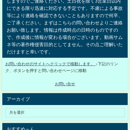
しますのでご連絡ください。土日祝を除く3営業日以内
にできる限り迅速に対応する予定です。不慮による事故
等により連絡を確認できないこともありますので何卒、
ご了承ください。まずはこちらの問い合わせよりご連絡
お願い致します。情報は作成時点の日時のものですの
で、作成後に情報が変わる場合がございます。動画サム
ネ等の著作権侵害目的としてません。その点ご理解いた
だけますと幸いです。
お問い合わせのサイトへクリックで移動します。
↓下記のリン
ク、ボタンを押すと問い合わせページに移動
お問い合せ
アーカイブ
おすすめ～ん