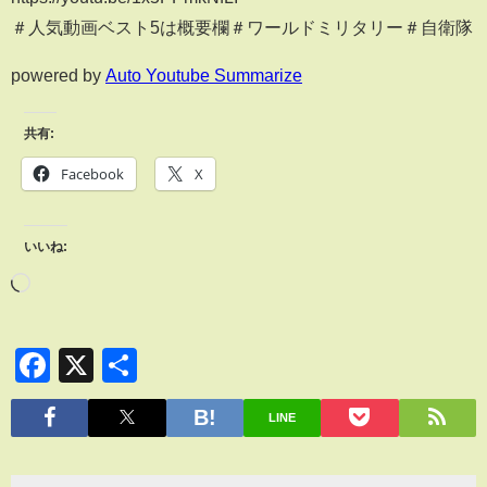
＃人気動画ベスト5は概要欄＃ワールドミリタリー＃自衛隊
powered by
Auto Youtube Summarize
共有:
Facebook
X
いいね:
Facebook
X
共
有
LINE