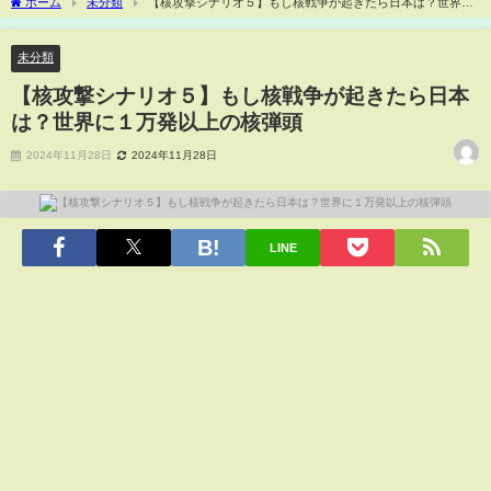
ホーム
未分類
【核攻撃シナリオ５】もし核戦争が起きたら日本は？世界に
１万発以上の核弾頭
未分類
【核攻撃シナリオ５】もし核戦争が起きたら日本
は？世界に１万発以上の核弾頭
2024年11月28日
2024年11月28日
LINE