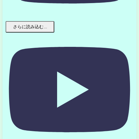
さらに読み込む...