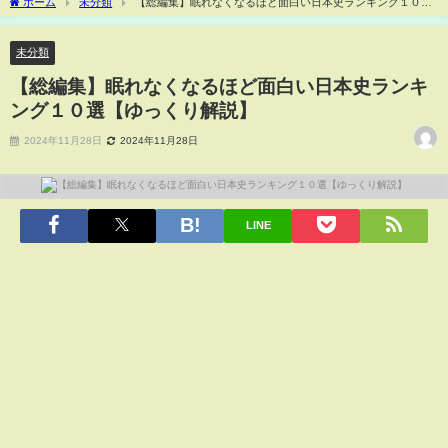
ホーム
未分類
【総編集】眠れなくなるほど面白い日本史ランキング１０選
【ゆっくり解説】
未分類
【総編集】眠れなくなるほど面白い日本史ランキ
ング１０選【ゆっくり解説】
2024年11月28日
2024年11月28日
LINE