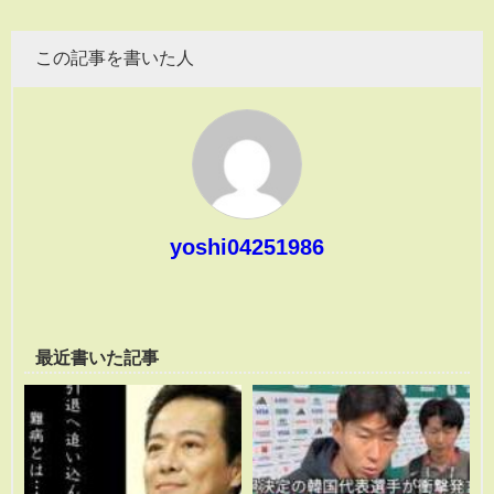
この記事を書いた人
yoshi04251986
最近書いた記事