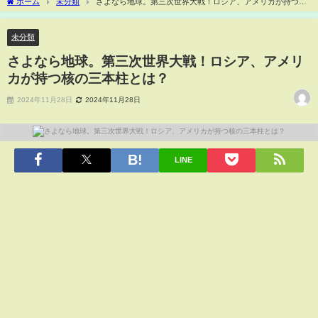
ホーム
未分類
さよなら地球。第三次世界大戦！ロシア、アメリカが持つ核
の三本柱とは？
未分類
さよなら地球。第三次世界大戦！ロシア、アメリ
カが持つ核の三本柱とは？
2024年11月28日
2024年11月28日
LINE