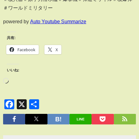
＃ワールドミリタリー
powered by
Auto Youtube Summarize
共有:
Facebook
X
いいね:
Facebook
X
共
有
LINE