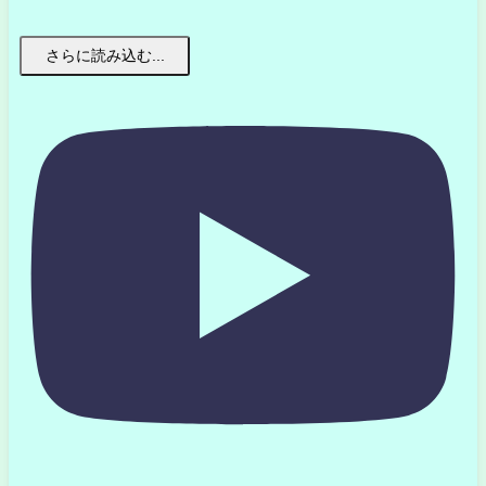
さらに読み込む...