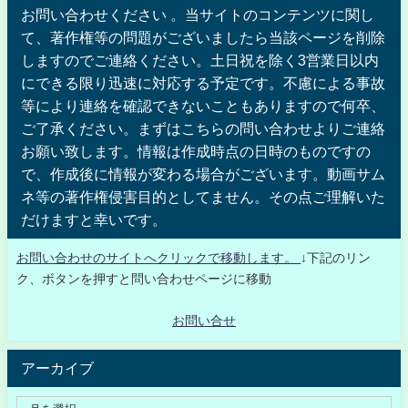
お問い合わせください 。当サイトのコンテンツに関し
て、著作権等の問題がございましたら当該ページを削除
しますのでご連絡ください。土日祝を除く3営業日以内
にできる限り迅速に対応する予定です。不慮による事故
等により連絡を確認できないこともありますので何卒、
ご了承ください。まずはこちらの問い合わせよりご連絡
お願い致します。情報は作成時点の日時のものですの
で、作成後に情報が変わる場合がございます。動画サム
ネ等の著作権侵害目的としてません。その点ご理解いた
だけますと幸いです。
お問い合わせのサイトへクリックで移動します。
↓下記のリン
ク、ボタンを押すと問い合わせページに移動
お問い合せ
アーカイブ