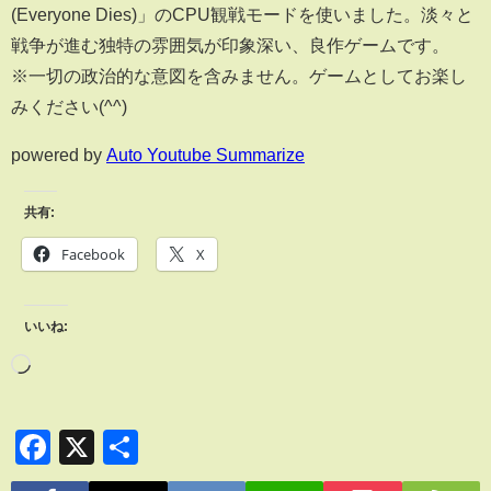
(Everyone Dies)」のCPU観戦モードを使いました。淡々と
戦争が進む独特の雰囲気が印象深い、良作ゲームです。
※一切の政治的な意図を含みません。ゲームとしてお楽し
みください(^^)
powered by
Auto Youtube Summarize
共有:
Facebook
X
いいね:
Facebook
X
共
有