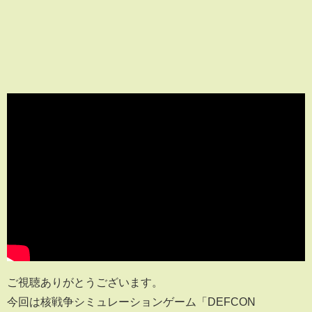
ご視聴ありがとうございます。
今回は核戦争シミュレーションゲーム「DEFCON