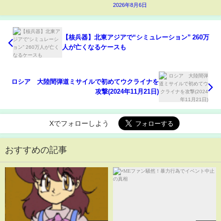
2026年8月6日
【核兵器】北東アジアで“シミュレーション” 260万
人が亡くなるケースも
ロシア 大陸間弾道ミサイルで初めてウクライナを
攻撃(2024年11月21日)
Xでフォローしよう
おすすめの記事