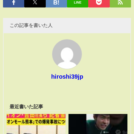
LINE
この記事を書いた人
hiroshi39jp
最近書いた記事