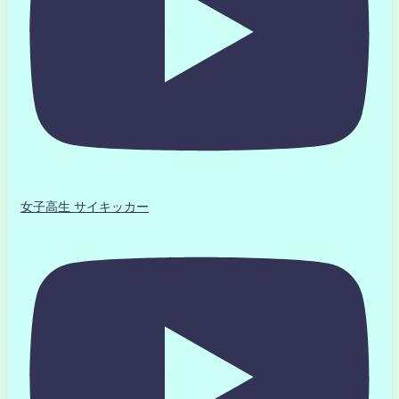
女子高生 サイキッカー