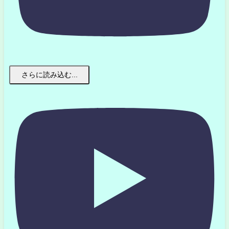
さらに読み込む...