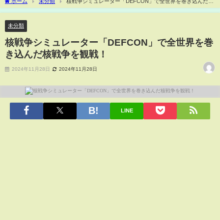
ホーム
未分類
核戦争シミュレーター「DEFCON」で全世界を巻き込んだ核
戦争を観戦！
未分類
核戦争シミュレーター「DEFCON」で全世界を巻
き込んだ核戦争を観戦！
2024年11月28日
2024年11月28日
LINE