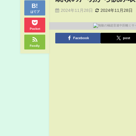
2024年11月28日
2024年11月28日
はてブ
Pocket
Facebook
post
Feedly