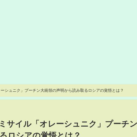
レーシュニク」プーチン大統領の声明から読み取るロシアの覚悟とは？
ミサイル「オレーシュニク」プーチ
るロシアの覚悟とは？