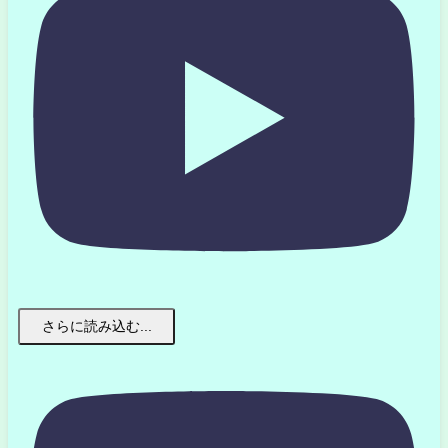
さらに読み込む...