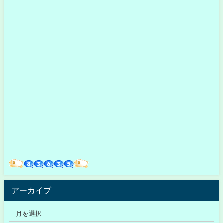
アーカイブ