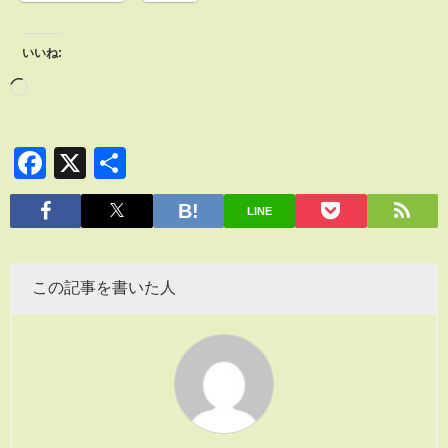
いいね:
Facebook
X
共
有
LINE
この記事を書いた人