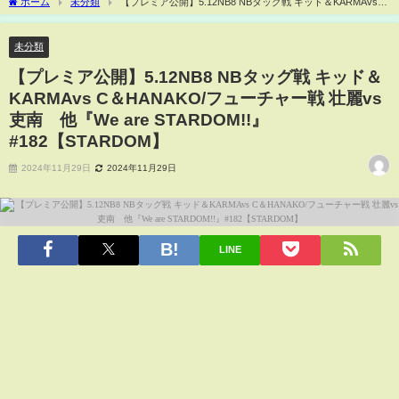
ホーム
未分類
【プレミア公開】5.12NB8 NBタッグ戦 キッド＆KARMAvs C
＆HANAKO/フューチャー戦 壮麗vs吏南 他『We are STARDOM!!』
#182【STARDOM】
未分類
【プレミア公開】5.12NB8 NBタッグ戦 キッド＆
KARMAvs C＆HANAKO/フューチャー戦 壮麗vs
吏南 他『We are STARDOM!!』
#182【STARDOM】
2024年11月29日
2024年11月29日
LINE