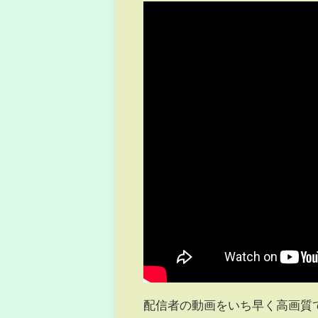
配信者の動画をいち早く高画質