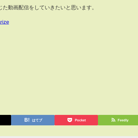
じた動画配信をしていきたいと思います。
rize
はてブ
Pocket
Feedly