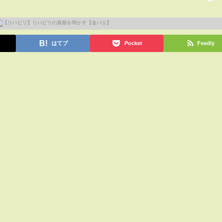
はてブ
Pocket
Feedly