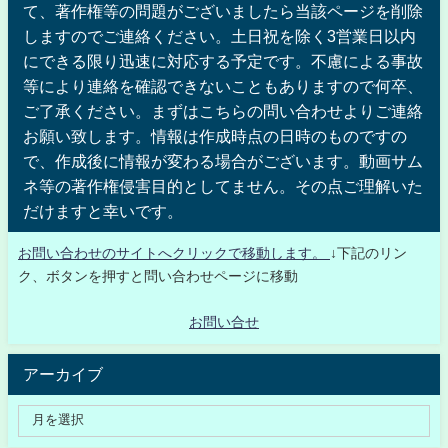
て、著作権等の問題がございましたら当該ページを削除
しますのでご連絡ください。土日祝を除く3営業日以内
にできる限り迅速に対応する予定です。不慮による事故
等により連絡を確認できないこともありますので何卒、
ご了承ください。まずはこちらの問い合わせよりご連絡
お願い致します。情報は作成時点の日時のものですの
で、作成後に情報が変わる場合がございます。動画サム
ネ等の著作権侵害目的としてません。その点ご理解いた
だけますと幸いです。
お問い合わせのサイトへクリックで移動します。
↓下記のリン
ク、ボタンを押すと問い合わせページに移動
お問い合せ
アーカイブ