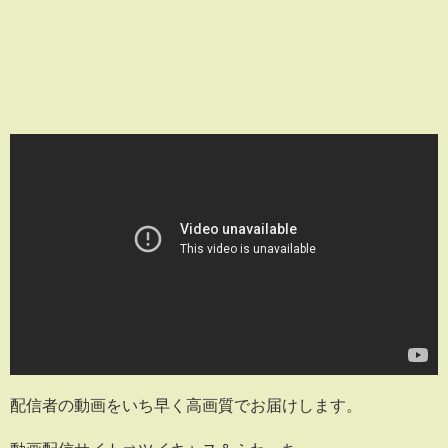
配信者の動画をいち早く高画質でお届けします。