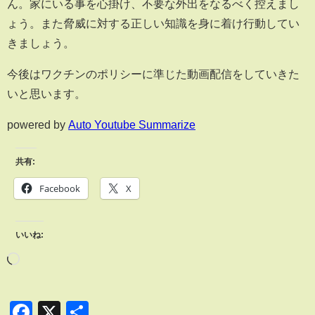
ん。家にいる事を心掛け、不要な外出をなるべく控えまし
ょう。また脅威に対する正しい知識を身に着け行動してい
きましょう。
今後はワクチンのポリシーに準じた動画配信をしていきた
いと思います。
powered by
Auto Youtube Summarize
共有:
Facebook
X
いいね:
Facebook
X
共