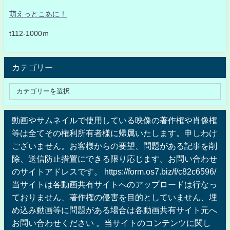
萌えっとこあに！
t112-1000ｍ
カテゴリー
動画やサムネイルで使用している映像の著作権や肖像権
等は全てその権利所有者様に帰属いたします。申しわけ
ございません。お客様からの要望、問題がある記事を削
除、送信防止措置にできる限り応じます。お問い合わせ
のサイトアドレスです。 https://form.os7.biz/f/c82c6596/
当サイトは各動画共有サイトへのアップロードは行なっ
ておりません、著作権の侵害を目的としていません、埋
め込み動画等に問題がある場合は各動画共有サイト元へ
お問い合わせください 。当サイトのコンテンツに関し