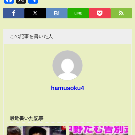
有
LINE
この記事を書いた人
hamusoku4
最近書いた記事