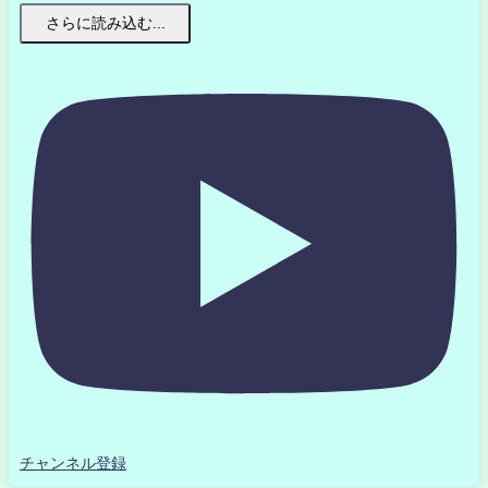
さらに読み込む...
チャンネル登録