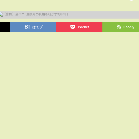
はてブ
Pocket
Feedly