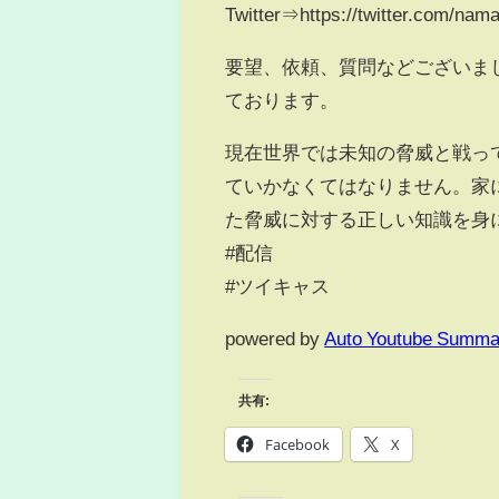
Twitter⇒https://twitter.com/na
要望、依頼、質問などございま
ております。
現在世界では未知の脅威と戦っ
ていかなくてはなりません。家
た脅威に対する正しい知識を身に
#配信
#ツイキャス
powered by
Auto Youtube Summa
共有:
Facebook
X