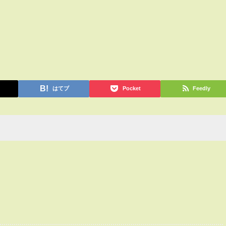
はてブ
Pocket
Feedly