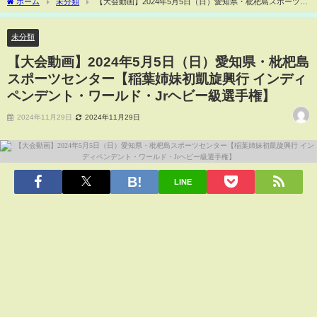
ホーム
未分類
【大会動画】2024年5月5日（日）愛知県・枇杷島スポーツセ
ンター【稲葉姉妹初凱旋興行 インディペンデント・ワールド・Jrヘビー級選手権】
未分類
【大会動画】2024年5月5日（日）愛知県・枇杷島
スポーツセンター【稲葉姉妹初凱旋興行 インディ
ペンデント・ワールド・Jrヘビー級選手権】
2024年11月29日
2024年11月29日
LINE