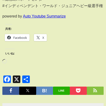
#インディペンデント・ワールド・ジュニアヘビー級選手権
powered by
Auto Youtube Summarize
共有:
Facebook
X
いいね:
Facebook
X
共
有
LINE