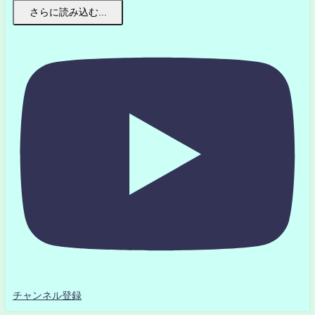
さらに読み込む...
チャンネル登録