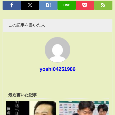
有
LINE
この記事を書いた人
yoshi04251986
最近書いた記事