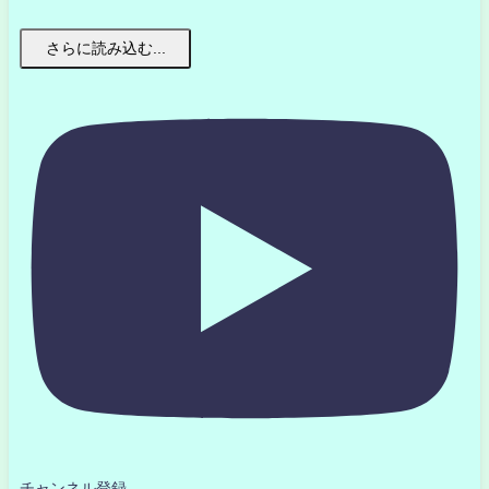
さらに読み込む...
チャンネル登録