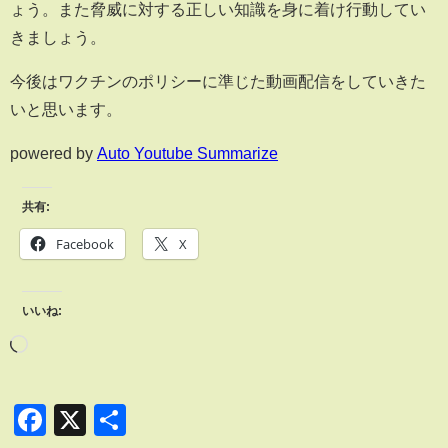
ょう。また脅威に対する正しい知識を身に着け行動してい
きましょう。
今後はワクチンのポリシーに準じた動画配信をしていきた
いと思います。
powered by
Auto Youtube Summarize
共有:
Facebook
X
いいね:
Facebook
X
共