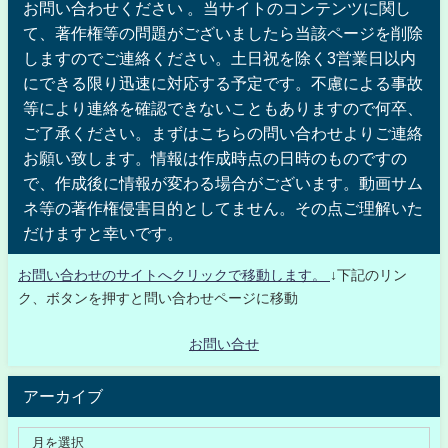
お問い合わせください 。当サイトのコンテンツに関し
て、著作権等の問題がございましたら当該ページを削除
しますのでご連絡ください。土日祝を除く3営業日以内
にできる限り迅速に対応する予定です。不慮による事故
等により連絡を確認できないこともありますので何卒、
ご了承ください。まずはこちらの問い合わせよりご連絡
お願い致します。情報は作成時点の日時のものですの
で、作成後に情報が変わる場合がございます。動画サム
ネ等の著作権侵害目的としてません。その点ご理解いた
だけますと幸いです。
お問い合わせのサイトへクリックで移動します。
↓下記のリン
ク、ボタンを押すと問い合わせページに移動
お問い合せ
アーカイブ