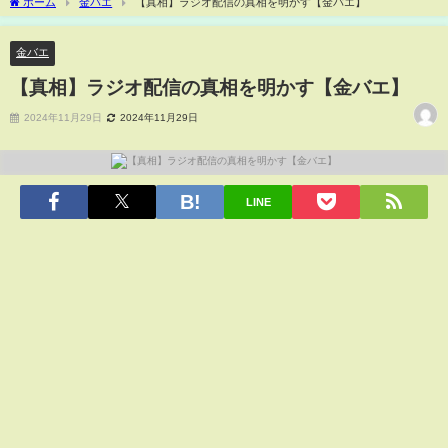
ホーム
金バエ
【真相】ラジオ配信の真相を明かす【金バエ】
金バエ
【真相】ラジオ配信の真相を明かす【金バエ】
2024年11月29日
2024年11月29日
LINE