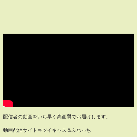
配信者の動画をいち早く高画質でお届けします。
動画配信サイト⇒ツイキャス＆ふわっち