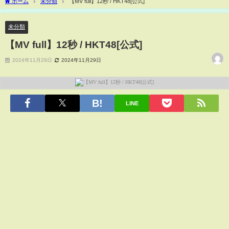
ホーム
未分類
【MV full】12秒 / HKT48[公式]
未分類
【MV full】12秒 / HKT48[公式]
2024年11月29日
2024年11月29日
LINE