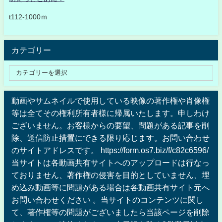
t112-1000ｍ
カテゴリー
動画やサムネイルで使用している映像の著作権や肖像権
等は全てその権利所有者様に帰属いたします。申しわけ
ございません。お客様からの要望、問題がある記事を削
除、送信防止措置にできる限り応じます。お問い合わせ
のサイトアドレスです。 https://form.os7.biz/f/c82c6596/
当サイトは各動画共有サイトへのアップロードは行なっ
ておりません、著作権の侵害を目的としていません、埋
め込み動画等に問題がある場合は各動画共有サイト元へ
お問い合わせください 。当サイトのコンテンツに関し
て、著作権等の問題がございましたら当該ページを削除