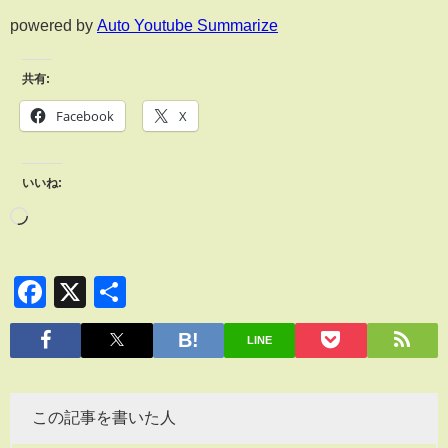
powered by
Auto Youtube Summarize
共有:
Facebook
X
いいね:
Facebook
X
共
有
LINE
この記事を書いた人