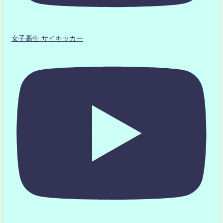
女子高生 サイキッカー