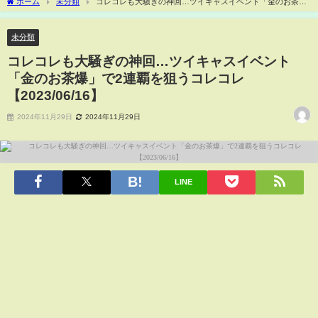
ホーム
未分類
コレコレも大騒ぎの神回…ツイキャスイベント「金のお茶
爆」で2連覇を狙うコレコレ【2023/06/16】
未分類
コレコレも大騒ぎの神回…ツイキャスイベント
「金のお茶爆」で2連覇を狙うコレコレ
【2023/06/16】
2024年11月29日
2024年11月29日
LINE