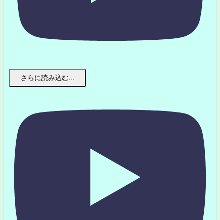
さらに読み込む...