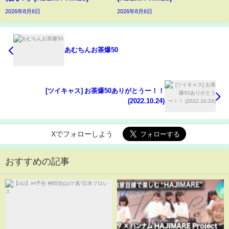
2026年8月6日
2026年8月6日
あむちんお茶爆50
[ツイキャス] お茶爆50ありがとうー！！
(2022.10.24)
Xでフォローしよう
おすすめの記事