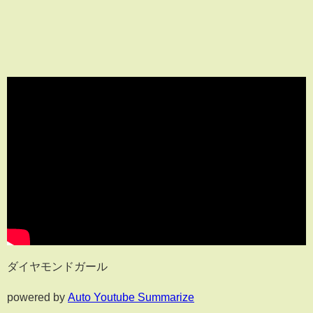
ダイヤモンドガール
powered by
Auto Youtube Summarize