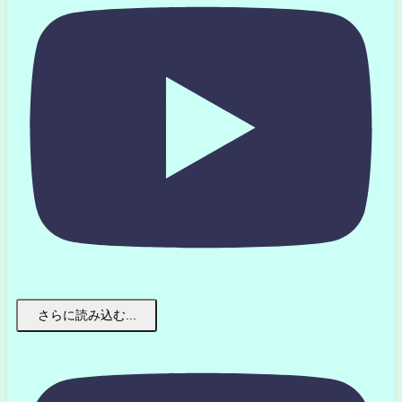
さらに読み込む...