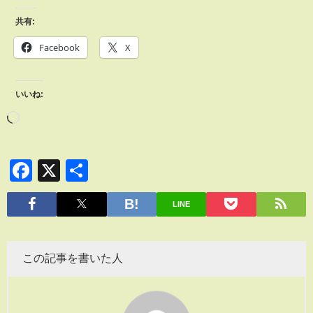
共有:
Facebook
X
いいね:
Facebook
X
共
有
LINE
この記事を書いた人