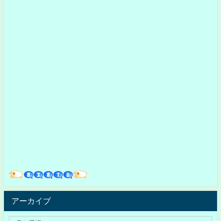
アーカイブ