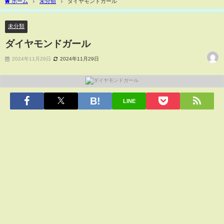
ホーム
未分類
ダイヤモンドガール
未分類
ダイヤモンドガール
2024年11月29日
2024年11月29日
LINE