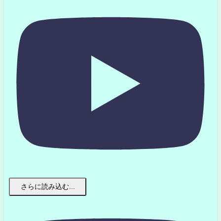
さらに読み込む...