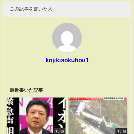
この記事を書いた人
kojikisokuhou1
最近書いた記事
未分類
未分類