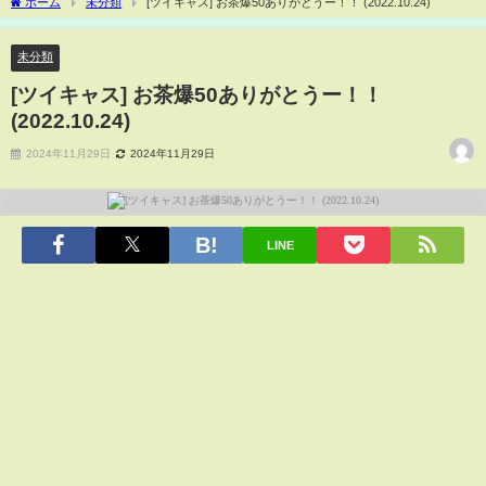
ホーム
未分類
[ツイキャス] お茶爆50ありがとうー！！ (2022.10.24)
未分類
[ツイキャス] お茶爆50ありがとうー！！
(2022.10.24)
2024年11月29日
2024年11月29日
LINE