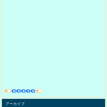
アーカイブ