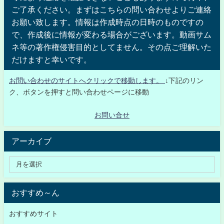
ご了承ください。まずはこちらの問い合わせよりご連絡
お願い致します。情報は作成時点の日時のものですの
で、作成後に情報が変わる場合がございます。動画サム
ネ等の著作権侵害目的としてません。その点ご理解いた
だけますと幸いです。
お問い合わせのサイトへクリックで移動します。
↓下記のリン
ク、ボタンを押すと問い合わせページに移動
お問い合せ
アーカイブ
おすすめ～ん
おすすめサイト