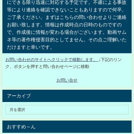
にできる限り迅速に対応する予定です。不慮による事故
等により連絡を確認できないこともありますので何卒、
ご了承ください。まずはこちらの問い合わせよりご連絡
お願い致します。情報は作成時点の日時のものですの
で、作成後に情報が変わる場合がございます。動画サム
ネ等の著作権侵害目的としてません。その点ご理解いた
だけますと幸いです。
お問い合わせのサイトへクリックで移動します。
↓下記のリン
ク、ボタンを押すと問い合わせページに移動
お問い合せ
アーカイブ
おすすめ～ん