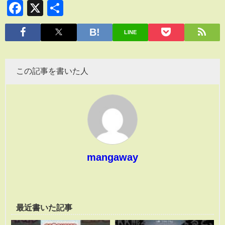
Facebook
X
共
有
LINE
この記事を書いた人
mangaway
最近書いた記事