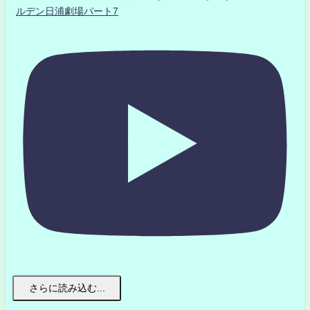
ルデン日浦劇場パート7
さらに読み込む...