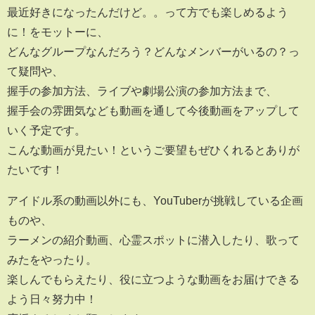
最近好きになったんだけど。。って方でも楽しめるよう
に！をモットーに、
どんなグループなんだろう？どんなメンバーがいるの？っ
て疑問や、
握手の参加方法、ライブや劇場公演の参加方法まで、
握手会の雰囲気なども動画を通して今後動画をアップして
いく予定です。
こんな動画が見たい！というご要望もぜひくれるとありが
たいです！
アイドル系の動画以外にも、YouTuberが挑戦している企画
ものや、
ラーメンの紹介動画、心霊スポットに潜入したり、歌って
みたをやったり。
楽しんでもらえたり、役に立つような動画をお届けできる
よう日々努力中！