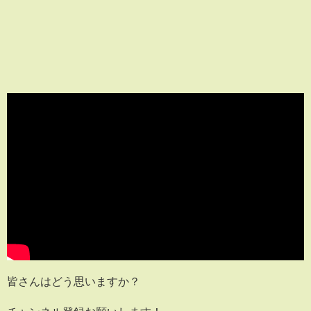
皆さんはどう思いますか？