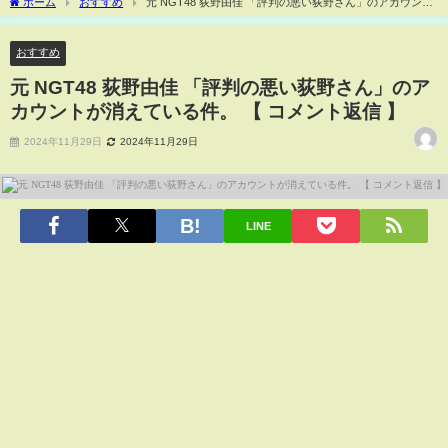
ホーム
おすすめ
元 NGT48 荻野由佳 「評判の悪い荻野さん」のアカウント
が消えている件。 【 コメント返信 】
おすすめ
元 NGT48 荻野由佳 「評判の悪い荻野さん」のア
カウントが消えている件。 【 コメント返信 】
2024年11月29日
2024年11月29日
LINE