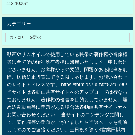
t112-1000ｍ
カテゴリー
動画やサムネイルで使用している映像の著作権や肖像権
等は全てその権利所有者様に帰属いたします。申しわけ
ございません。お客様からの要望、問題がある記事を削
除、送信防止措置にできる限り応じます。お問い合わせ
のサイトアドレスです。 https://form.os7.biz/f/c82c6596/
当サイトは各動画共有サイトへのアップロードは行なっ
ておりません、著作権の侵害を目的としていません、埋
め込み動画等に問題がある場合は各動画共有サイト元へ
お問い合わせください 。当サイトのコンテンツに関し
て、著作権等の問題がございましたら当該ページを削除
しますのでご連絡ください。土日祝を除く3営業日以内