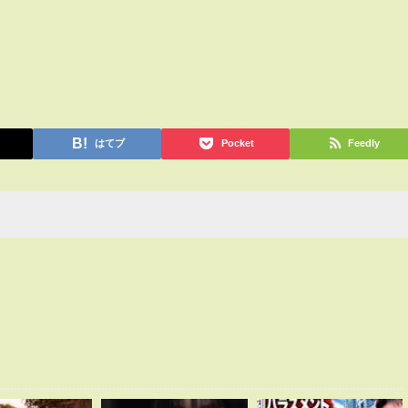
はてブ
Pocket
Feedly