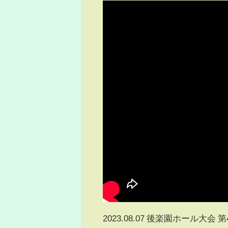
2023.08.07 後楽園ホール大会 