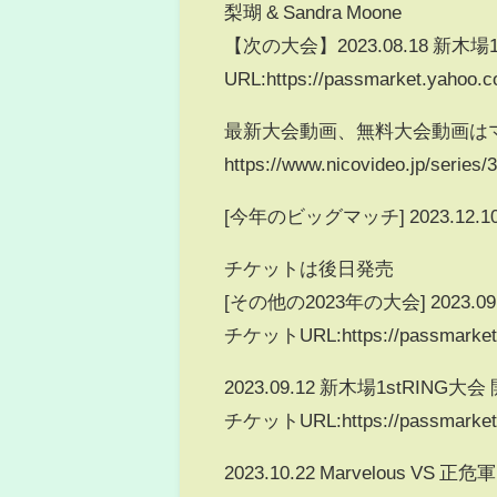
梨瑚 & Sandra Moone
【次の大会】2023.08.18 新木場1
URL:https://passmarket.yahoo.c
最新大会動画、無料大会動画は
https://www.nicovideo.jp/series/
[今年のビッグマッチ] 2023.12
チケットは後日発売
[その他の2023年の大会] 2023.0
チケットURL:https://passmarket.ya
2023.09.12 新木場1stRING大会
チケットURL:https://passmarket.ya
2023.10.22 Marvelous