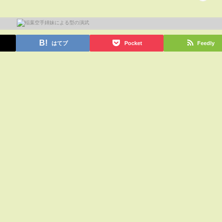
はてブ
Pocket
Feedly