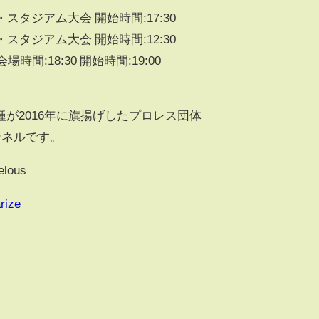
ン・スタジアム大会 開始時間:17:30
ン・スタジアム大会 開始時間:12:30
 会場時間:18:30 開始時間:19:00
が2016年に旗揚げしたプロレス団体
ャンネルです。
lous
rize