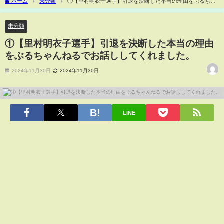
ホーム
未分類
①【里村明衣子選手】引退を決断した本当の理由をぶるちゃ
んねるでお話ししてくれました。
未分類
①【里村明衣子選手】引退を決断した本当の理由
をぶるちゃんねるでお話ししてくれました。
2024年11月30日
2024年11月30日
LINE