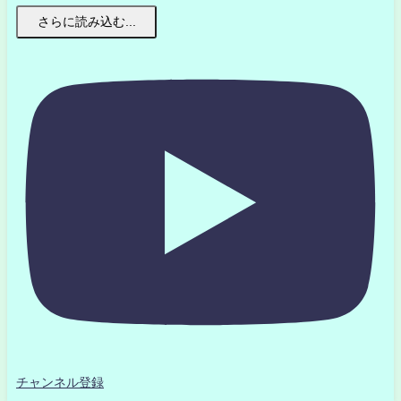
さらに読み込む...
チャンネル登録