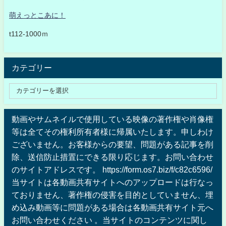
萌えっとこあに！
t112-1000ｍ
カテゴリー
動画やサムネイルで使用している映像の著作権や肖像権
等は全てその権利所有者様に帰属いたします。申しわけ
ございません。お客様からの要望、問題がある記事を削
除、送信防止措置にできる限り応じます。お問い合わせ
のサイトアドレスです。 https://form.os7.biz/f/c82c6596/
当サイトは各動画共有サイトへのアップロードは行なっ
ておりません、著作権の侵害を目的としていません、埋
め込み動画等に問題がある場合は各動画共有サイト元へ
お問い合わせください 。当サイトのコンテンツに関し