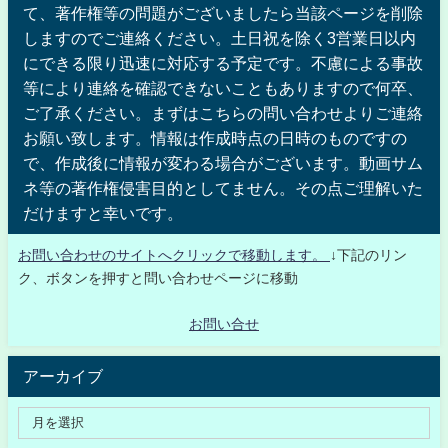
て、著作権等の問題がございましたら当該ページを削除
しますのでご連絡ください。土日祝を除く3営業日以内
にできる限り迅速に対応する予定です。不慮による事故
等により連絡を確認できないこともありますので何卒、
ご了承ください。まずはこちらの問い合わせよりご連絡
お願い致します。情報は作成時点の日時のものですの
で、作成後に情報が変わる場合がございます。動画サム
ネ等の著作権侵害目的としてません。その点ご理解いた
だけますと幸いです。
お問い合わせのサイトへクリックで移動します。
↓下記のリン
ク、ボタンを押すと問い合わせページに移動
お問い合せ
アーカイブ