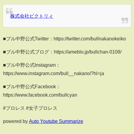
株式会社ビクトリィ
■ブル中野公式Twitter：https://twitter.com/bullnakanokeiko
■ブル中野公式ブログ：https://ameblo.jp/bullchan-0108/
■ブル中野公式Instagram：
https://www.instagram.com/bull__nakano/?hl=ja
■ブル中野公式Facebook：
https://www.facebook.com/bullcyan
#プロレス #女子プロレス
powered by
Auto Youtube Summarize