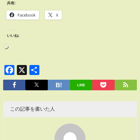
共有:
Facebook
X
いいね:
Facebook
X
共
有
LINE
この記事を書いた人