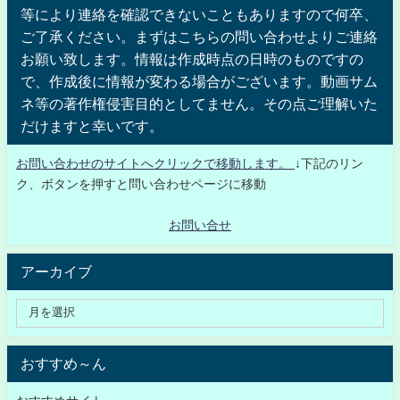
等により連絡を確認できないこともありますので何卒、
ご了承ください。まずはこちらの問い合わせよりご連絡
お願い致します。情報は作成時点の日時のものですの
で、作成後に情報が変わる場合がございます。動画サム
ネ等の著作権侵害目的としてません。その点ご理解いた
だけますと幸いです。
お問い合わせのサイトへクリックで移動します。
↓下記のリン
ク、ボタンを押すと問い合わせページに移動
お問い合せ
アーカイブ
おすすめ～ん