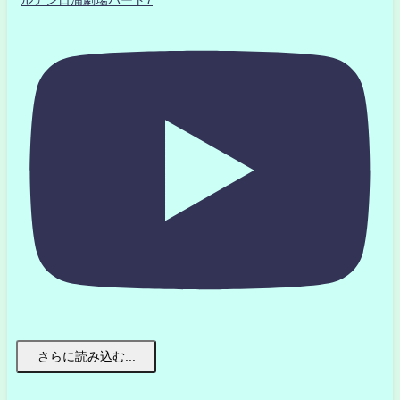
さらに読み込む...