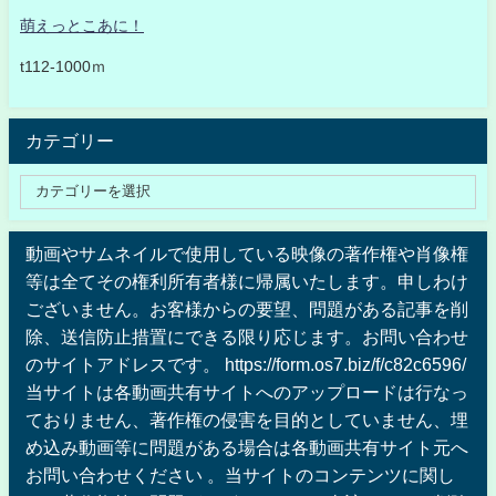
萌えっとこあに！
t112-1000ｍ
カテゴリー
動画やサムネイルで使用している映像の著作権や肖像権
等は全てその権利所有者様に帰属いたします。申しわけ
ございません。お客様からの要望、問題がある記事を削
除、送信防止措置にできる限り応じます。お問い合わせ
のサイトアドレスです。 https://form.os7.biz/f/c82c6596/
当サイトは各動画共有サイトへのアップロードは行なっ
ておりません、著作権の侵害を目的としていません、埋
め込み動画等に問題がある場合は各動画共有サイト元へ
お問い合わせください 。当サイトのコンテンツに関し