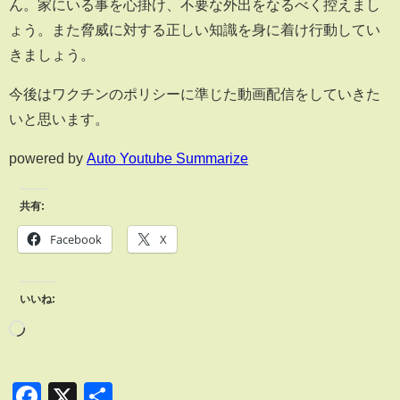
ん。家にいる事を心掛け、不要な外出をなるべく控えまし
ょう。また脅威に対する正しい知識を身に着け行動してい
きましょう。
今後はワクチンのポリシーに準じた動画配信をしていきた
いと思います。
powered by
Auto Youtube Summarize
共有:
Facebook
X
いいね:
Facebook
X
共