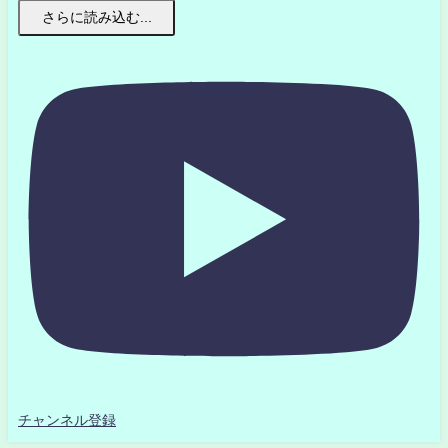
さらに読み込む...
チャンネル登録