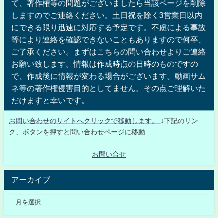
て、著作権等の問題がございましたら当該ページを削除
しますのでご連絡ください。土日祝を除く3営業日以内
にできる限り迅速に対応する予定です。不慮による事故
等により連絡を確認できないこともありますので何卒、
ご了承ください。まずはこちらの問い合わせよりご連絡
お願い致します。情報は作成時点の日時のものですの
で、作成後に情報が変わる場合がございます。動画サム
ネ等の著作権侵害目的としてません。その点ご理解いた
だけますと幸いです。
お問い合わせのサイトへクリックで移動します。
↓下記のリン
ク、ボタンを押すと問い合わせページに移動
お問い合せ
アーカイブ