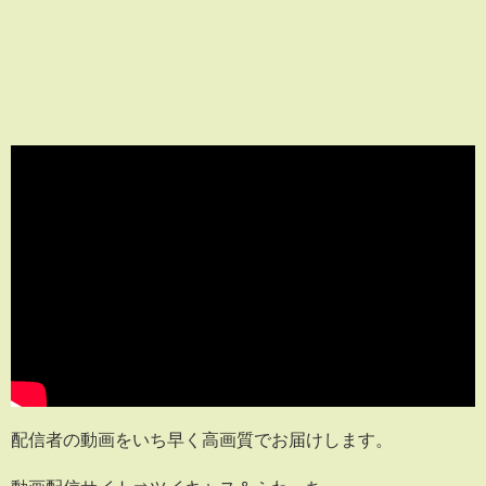
配信者の動画をいち早く高画質でお届けします。