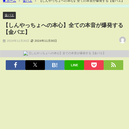
ホーム
金バエ
【しんやっちょへの本心】全ての本音が爆発する【金バエ】
金バエ
【しんやっちょへの本心】全ての本音が爆発する
【金バエ】
2024年11月30日
2024年11月30日
LINE