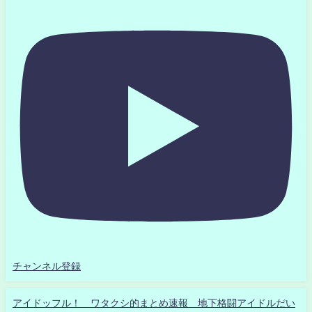
チャンネル登録
アイドッフル！ ワタクシ的まとめ速報 地下格闘アイドルだい