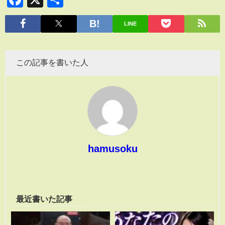
有
LINE
この記事を書いた人
hamusoku
最近書いた記事