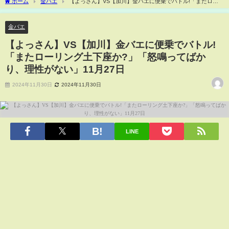
ホーム
金バエ
【よっさん】VS【加川】金バエに便乗でバトル!「またロー
リング土下座か?」「怒鳴ってばかり、理性がない」11月27日
金バエ
【よっさん】VS【加川】金バエに便乗でバトル!
「またローリング土下座か?」「怒鳴ってばか
り、理性がない」11月27日
2024年11月30日
2024年11月30日
LINE