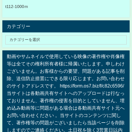
t112-1000ｍ
カテゴリー
動画やサムネイルで使用している映像の著作権や肖像権
等は全てその権利所有者様に帰属いたします。申しわけ
ございません。お客様からの要望、問題がある記事を削
除、送信防止措置にできる限り応じます。お問い合わせ
のサイトアドレスです。 https://form.os7.biz/f/c82c6596/
当サイトは各動画共有サイトへのアップロードは行なっ
ておりません、著作権の侵害を目的としていません、埋
め込み動画等に問題がある場合は各動画共有サイト元へ
お問い合わせください 。当サイトのコンテンツに関し
て、著作権等の問題がございましたら当該ページを削除
しますのでご連絡ください。土日祝を除く3営業日以内