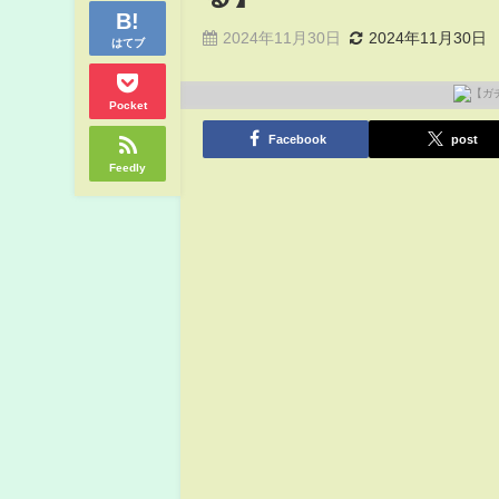
2024年11月30日
2024年11月30日
はてブ
Pocket
Facebook
post
Feedly