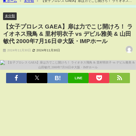
ホーム
未分類
【女子プロレス GAEA】扉は力でこじ開けろ！ ライオネス飛
鳥 & 里村明衣子 vs デビル雅美 & 山田敏代 2000年7月16日＠大阪・IMPホール
未分類
【女子プロレス GAEA】扉は力でこじ開けろ！ ラ
イオネス飛鳥 & 里村明衣子 vs デビル雅美 & 山田
敏代 2000年7月16日＠大阪・IMPホール
2024年11月30日
2024年11月30日
LINE