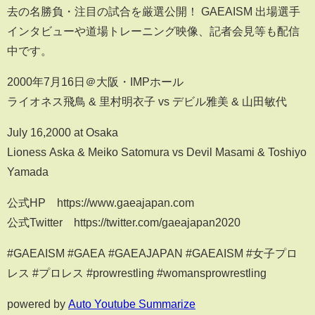
去の名勝負・注目の試合を厳選公開！ GAEAISM 出場選手
インタビューや道場トレーニング映像、記者会見等も配信
中です。
2000年7月16日＠大阪・IMPホール
ライオネス飛鳥 & 里村明衣子 vs デビル雅美 & 山田敏代
July 16,2000 at Osaka
Lioness Aska & Meiko Satomura vs Devil Masami & Toshiyo
Yamada
公式HP https://www.gaeajapan.com
公式Twitter https://twitter.com/gaeajapan2020
#GAEAISM #GAEA #GAEAJAPAN #GAEAISM #女子プロ
レス #プロレス #prowrestling #womansprowrestling
powered by
Auto Youtube Summarize