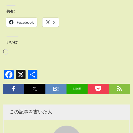
共有:
Facebook
X
いいね:
Facebook
X
共
有
LINE
この記事を書いた人