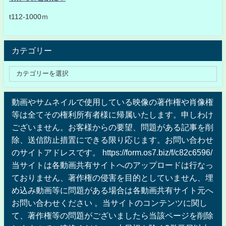
t112-1000ｍ
カテゴリー
動画やサムネイルで使用している映像の著作権や肖像権
等は全てその権利所有者様に帰属いたします。申しわけ
ございません。お客様からの要望、問題がある記事を削
除、送信防止措置にできる限り応じます。お問い合わせ
のサイトアドレスです。 https://form.os7.biz/f/c82c6596/
当サイトは各動画共有サイトへのアップロードは行なっ
ておりません、著作権の侵害を目的としていません、埋
め込み動画等に問題がある場合は各動画共有サイト元へ
お問い合わせください 。当サイトのコンテンツに関し
て、著作権等の問題がございましたら当該ページを削除