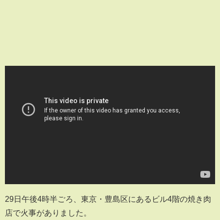
29日午後4時半ごろ、東京・豊島区にあるビル4階の焼き肉
店で火事がありました。