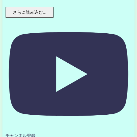
さらに読み込む...
チャンネル登録