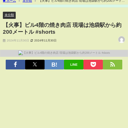
ホーム
未分類
【火事】ビル4階の焼き肉店 現場は池袋駅から約200メートル
#shorts
未分類
【火事】ビル4階の焼き肉店 現場は池袋駅から約
200メートル #shorts
2024年11月30日
2024年11月30日
LINE