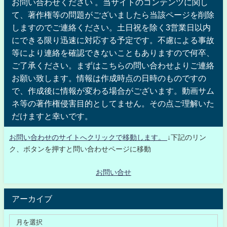
お問い合わせください 。当サイトのコンテンツに関し
て、著作権等の問題がございましたら当該ページを削除
しますのでご連絡ください。土日祝を除く3営業日以内
にできる限り迅速に対応する予定です。不慮による事故
等により連絡を確認できないこともありますので何卒、
ご了承ください。まずはこちらの問い合わせよりご連絡
お願い致します。情報は作成時点の日時のものですの
で、作成後に情報が変わる場合がございます。動画サム
ネ等の著作権侵害目的としてません。その点ご理解いた
だけますと幸いです。
お問い合わせのサイトへクリックで移動します。
↓下記のリン
ク、ボタンを押すと問い合わせページに移動
お問い合せ
アーカイブ