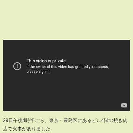
29日午後4時半ごろ、東京・豊島区にあるビル4階の焼き肉
店で火事がありました。