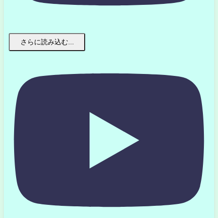
さらに読み込む...