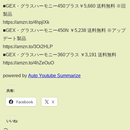
■GEX・グラスハーモニー450プラス￥5,660 送料無料 ※旧
製品
https://amzn.to/4hpjlXk
■GEX・グラスハーモニー450N ￥5,238 送料無料 ※アップ
デート製品
https://amzn.to/3Oi2HLP
■GEX・グラスハーモニー360プラス ￥3,191 送料無料
https://amzn.to/4hZeOuO
powered by
Auto Youtube Summarize
共有:
Facebook
X
いいね: