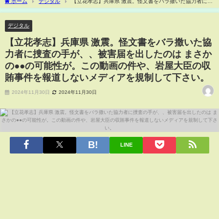
ホーム
デジタル
【立花孝志】兵庫県 激震。怪文書をバラ撒いた協力者に捜
査の手が、、被害届を出したのは まさかの●●の可能性が。この動画の件や、岩屋大臣
の収賄事件を報道しないメディアを規制して下さい。
デジタル
【立花孝志】兵庫県 激震。怪文書をバラ撒いた協
力者に捜査の手が、、被害届を出したのは まさか
の●●の可能性が。この動画の件や、岩屋大臣の収
賄事件を報道しないメディアを規制して下さい。
2024年11月30日
2024年11月30日
LINE