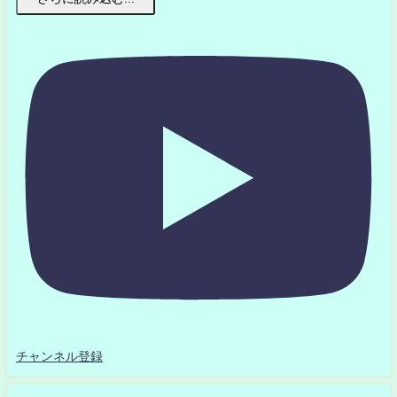
チャンネル登録