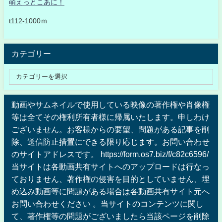
萌えっとこあに！
t112-1000ｍ
カテゴリー
動画やサムネイルで使用している映像の著作権や肖像権
等は全てその権利所有者様に帰属いたします。申しわけ
ございません。お客様からの要望、問題がある記事を削
除、送信防止措置にできる限り応じます。お問い合わせ
のサイトアドレスです。 https://form.os7.biz/f/c82c6596/
当サイトは各動画共有サイトへのアップロードは行なっ
ておりません、著作権の侵害を目的としていません、埋
め込み動画等に問題がある場合は各動画共有サイト元へ
お問い合わせください 。当サイトのコンテンツに関し
て、著作権等の問題がございましたら当該ページを削除