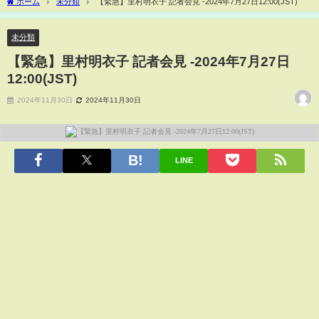
ホーム
未分類
【緊急】里村明衣子 記者会見 -2024年7月27日12:00(JST)
未分類
【緊急】里村明衣子 記者会見 -2024年7月27日
12:00(JST)
2024年11月30日
2024年11月30日
LINE