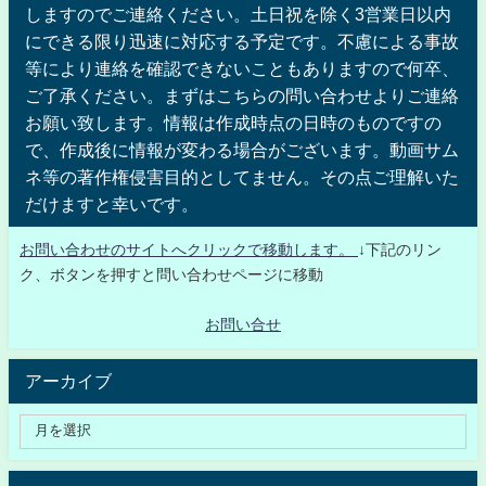
しますのでご連絡ください。土日祝を除く3営業日以内
にできる限り迅速に対応する予定です。不慮による事故
等により連絡を確認できないこともありますので何卒、
ご了承ください。まずはこちらの問い合わせよりご連絡
お願い致します。情報は作成時点の日時のものですの
で、作成後に情報が変わる場合がございます。動画サム
ネ等の著作権侵害目的としてません。その点ご理解いた
だけますと幸いです。
お問い合わせのサイトへクリックで移動します。
↓下記のリン
ク、ボタンを押すと問い合わせページに移動
お問い合せ
アーカイブ