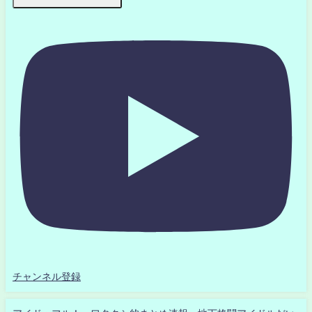
チャンネル登録