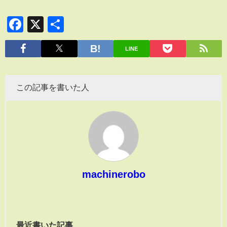
Facebook
X
共
有
LINE
この記事を書いた人
machinerobo
最近書いた記事