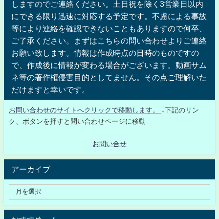
しますのでご連絡ください。土日祝を除く3営業日以内
にできる限り迅速に対応する予定です。不慮による事故
等により連絡を確認できないこともありますので何卒、
ご了承ください。まずはこちらの問い合わせよりご連絡
お願い致します。情報は作成時点の日時のものですの
で、作成後に情報が変わる場合がございます。動画サム
ネ等の著作権侵害目的としてません。その点ご理解いた
だけますと幸いです。
お問い合わせのサイトへクリックで移動します。
↓下記のリン
ク、ボタンを押すと問い合わせページに移動
お問い合せ
アーカイブ