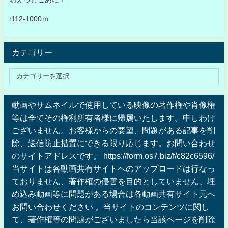
t112-1000ｍ
カテゴリー
動画やサムネイルで使用している映像の著作権や肖像権
等は全てその権利所有者様に帰属いたします。申しわけ
ございません。お客様からの要望、問題がある記事を削
除、送信防止措置にできる限り応じます。お問い合わせ
のサイトアドレスです。 https://form.os7.biz/f/c82c6596/
当サイトは各動画共有サイトへのアップロードは行なっ
ておりません、著作権の侵害を目的としていません、埋
め込み動画等に問題がある場合は各動画共有サイト元へ
お問い合わせください 。当サイトのコンテンツに関し
て、著作権等の問題がございましたら当該ページを削除