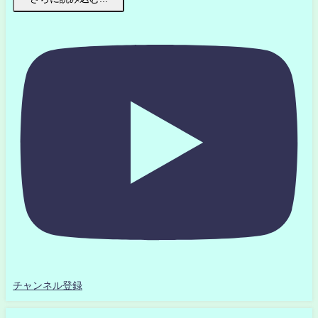
チャンネル登録