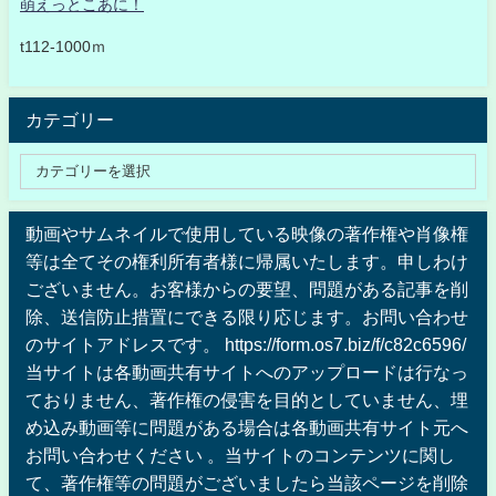
萌えっとこあに！
t112-1000ｍ
カテゴリー
動画やサムネイルで使用している映像の著作権や肖像権
等は全てその権利所有者様に帰属いたします。申しわけ
ございません。お客様からの要望、問題がある記事を削
除、送信防止措置にできる限り応じます。お問い合わせ
のサイトアドレスです。 https://form.os7.biz/f/c82c6596/
当サイトは各動画共有サイトへのアップロードは行なっ
ておりません、著作権の侵害を目的としていません、埋
め込み動画等に問題がある場合は各動画共有サイト元へ
お問い合わせください 。当サイトのコンテンツに関し
て、著作権等の問題がございましたら当該ページを削除