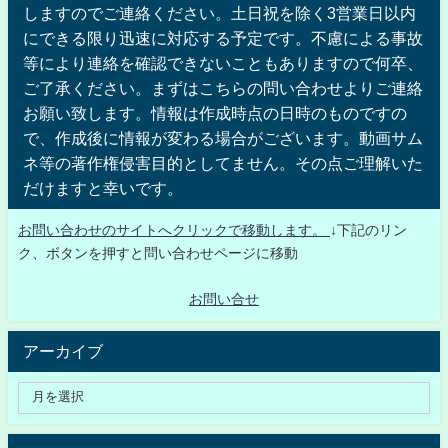
しますのでご連絡ください。土日祝を除く3営業日以内
にできる限り迅速に対応する予定です。不慮による事故
等により連絡を確認できないこともありますので何卒、
ご了承ください。まずはこちらの問い合わせよりご連絡
お願い致します。情報は作成時点の日時のものですの
で、作成後に情報が変わる場合がございます。動画サム
ネ等の著作権侵害目的としてません。その点ご理解いた
だけますと幸いです。
お問い合わせのサイトへクリックで移動します。
↓下記のリン
ク、ボタンを押すと問い合わせページに移動
お問い合せ
アーカイブ