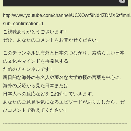
http://www.youtube.com/channel/UCXOwtf9Nd4ZDMX6zfim
sub_confirmation=1
ご視聴ありがとうございます！
ぜひ、あなたのコメントをお聞かせください。
このチャンネルは海外と日本のつながり、素晴らしい日本
の文化やマインドを再発見する
ためのチャンネルです！
親日的な海外の有名人や著名な大学教授の言葉を中心に、
海外の反応から見た日本または
日本人への反応などをご紹介していきます。
あなたのご意見や気になるエピソードがありましたら、ぜ
ひコメントで教えてください！
-------------------------------------------------------------------------------------
--------